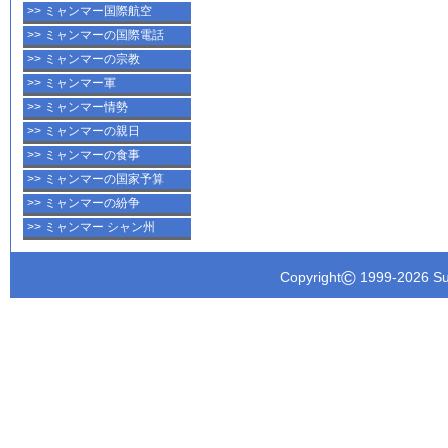
>> ミャンマー国際航空
>> ミャンマーの国際電話
>> ミャンマーの宗教
>> ミャンマー軍
>> ミャンマー情勢
>> ミャンマーの親日
>> ミャンマーの食事
>> ミャンマーの国家予算
>> ミャンマーの紛争
>> ミャンマー シャン州
©
Copyright
1999-
2026 Su