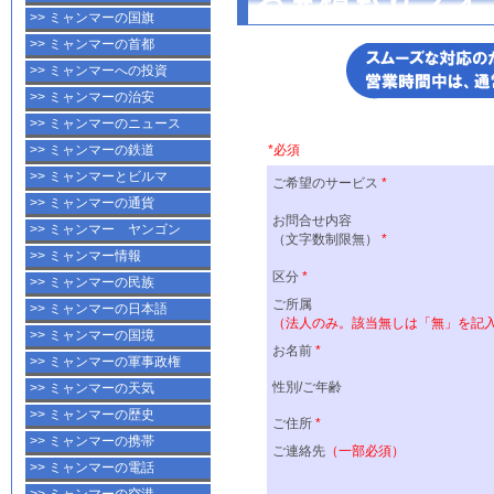
>> ミャンマーの国旗
>> ミャンマーの首都
>> ミャンマーへの投資
>> ミャンマーの治安
>> ミャンマーのニュース
>> ミャンマーの鉄道
>> ミャンマーとビルマ
>> ミャンマーの通貨
>> ミャンマー ヤンゴン
>> ミャンマー情報
>> ミャンマーの民族
>> ミャンマーの日本語
>> ミャンマーの国境
>> ミャンマーの軍事政権
>> ミャンマーの天気
>> ミャンマーの歴史
>> ミャンマーの携帯
>> ミャンマーの電話