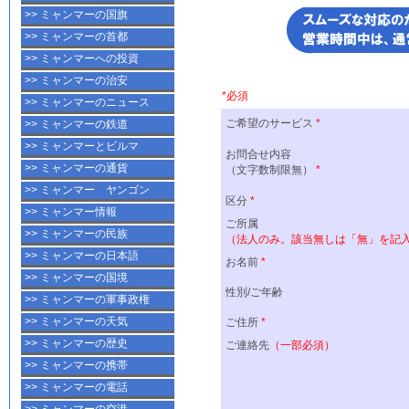
>> ミャンマーの国旗
>> ミャンマーの首都
>> ミャンマーへの投資
>> ミャンマーの治安
>> ミャンマーのニュース
>> ミャンマーの鉄道
>> ミャンマーとビルマ
>> ミャンマーの通貨
>> ミャンマー ヤンゴン
>> ミャンマー情報
>> ミャンマーの民族
>> ミャンマーの日本語
>> ミャンマーの国境
>> ミャンマーの軍事政権
>> ミャンマーの天気
>> ミャンマーの歴史
>> ミャンマーの携帯
>> ミャンマーの電話