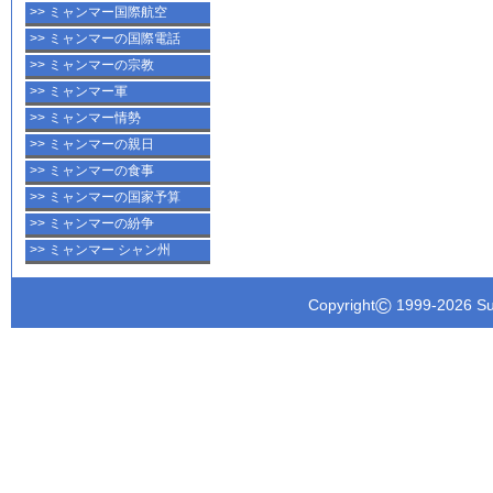
>> ミャンマー国際航空
>> ミャンマーの国際電話
>> ミャンマーの宗教
>> ミャンマー軍
>> ミャンマー情勢
>> ミャンマーの親日
>> ミャンマーの食事
>> ミャンマーの国家予算
>> ミャンマーの紛争
>> ミャンマー シャン州
©
Copyright
1999-
2026 Su