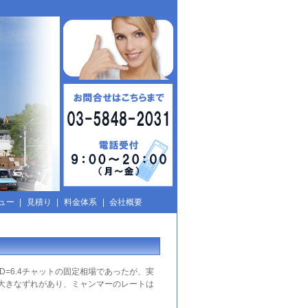
ュー
|
見積り
|
料金体系
|
会社概要
D=6.4チャットの固定相場であったが、実
と大きなずれがあり、
ミャンマー
のレートは