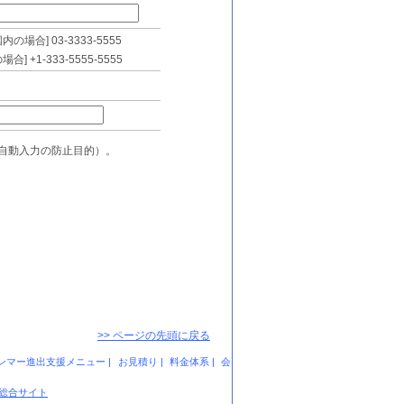
>> ページの先頭に戻る
ンマー進出支援メニュー
|
お見積り
|
料金体系
|
会
ス総合サイト