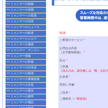
>> ミャンマーの国旗
>> ミャンマーの首都
>> ミャンマーへの投資
>> ミャンマーの治安
>> ミャンマーのニュース
>> ミャンマーの鉄道
>> ミャンマーとビルマ
>> ミャンマーの通貨
>> ミャンマー ヤンゴン
>> ミャンマー情報
>> ミャンマーの民族
>> ミャンマーの日本語
>> ミャンマーの国境
>> ミャンマーの軍事政権
>> ミャンマーの天気
>> ミャンマーの歴史
>> ミャンマーの携帯
>> ミャンマーの電話