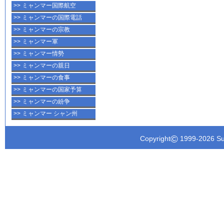
>> ミャンマー国際航空
>> ミャンマーの国際電話
>> ミャンマーの宗教
>> ミャンマー軍
>> ミャンマー情勢
>> ミャンマーの親日
>> ミャンマーの食事
>> ミャンマーの国家予算
>> ミャンマーの紛争
>> ミャンマー シャン州
©
Copyright
1999-
2026 Su