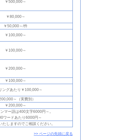
￥500,000～
￥80,000～
￥50,000～/件
￥100,000～
￥100,000～
￥200,000～
￥100,000～
リングあたり￥100,000～
200,000～（実費別）
￥200,000～
ンマー語は400文字6000円～。
00ワードあたり6000円～
いたしますのでご相談ください。
>> ページの先頭に戻る