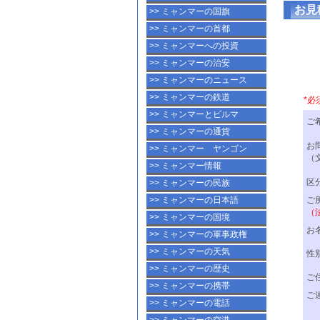
お見
>> ミャンマーの国旗
>> ミャンマーの首都
>> ミャンマーへの投資
>> ミャンマーの治安
>> ミャンマーのニュース
>> ミャンマーの鉄道
>> ミャンマーとビルマ
>> ミャンマーの通貨
>> ミャンマー ヤンゴン
>> ミャンマー情報
>> ミャンマーの民族
>> ミャンマーの日本語
>> ミャンマーの国境
>> ミャンマーの軍事政権
>> ミャンマーの天気
>> ミャンマーの歴史
>> ミャンマーの携帯
>> ミャンマーの電話