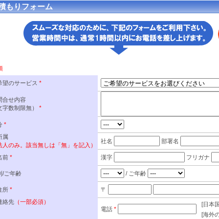
積もりフォーム