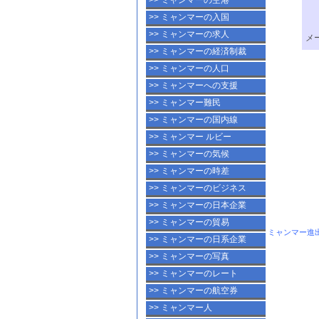
>> ミャンマーの空港
>> ミャンマーの入国
>> ミャンマーの求人
>> ミャンマーの経済制裁
>> ミャンマーの人口
>> ミャンマーへの支援
>> ミャンマー難民
>> ミャンマーの国内線
>> ミャンマー ルビー
>> ミャンマーの気候
>> ミャンマーの時差
>> ミャンマーのビジネス
>> ミャンマーの日本企業
>> ミャンマーの貿易
ミャンマー進出
>> ミャンマーの日系企業
>> ミャンマーの写真
>> ミャンマーのレート
>> ミャンマーの航空券
>> ミャンマー人